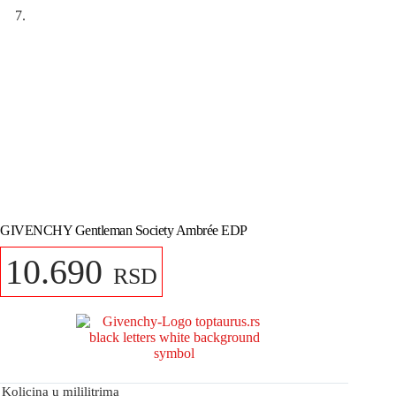
GIVENCHY Gentleman Society Ambrée EDP
10.690
RSD
Kolicina u mililitrima