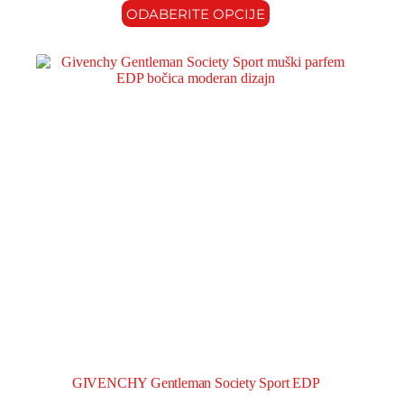
ODABERITE OPCIJE
GIVENCHY Gentleman Society Sport EDP