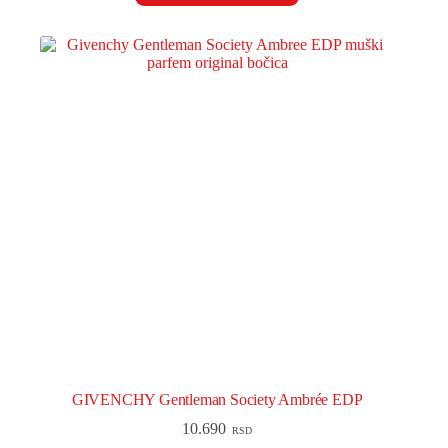
GIVENCHY Gentleman Society Ambrée EDP
10.690
RSD