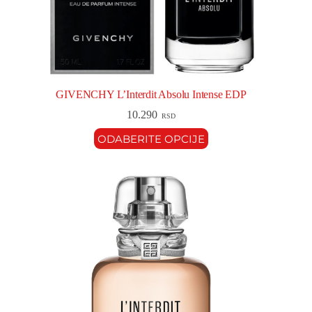
GIVENCHY L’Interdit Absolu Intense EDP
10.290
RSD
ODABERITE OPCIJE