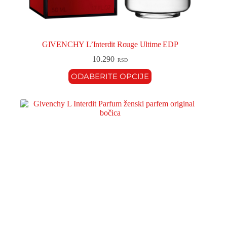
GIVENCHY L’Interdit Rouge Ultime EDP
10.290
RSD
ODABERITE OPCIJE