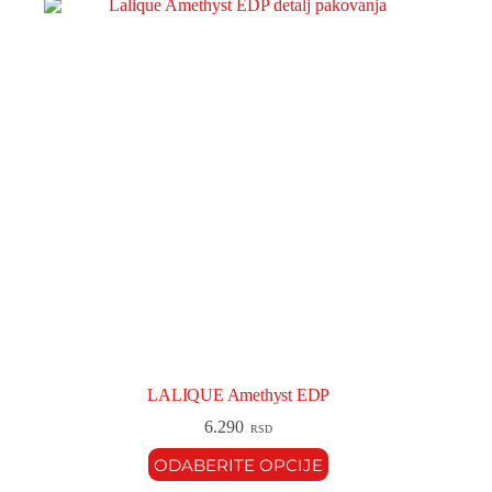
LALIQUE Amethyst EDP
6.290
RSD
ODABERITE OPCIJE