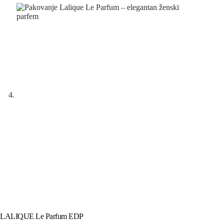
LALIQUE Le Parfum EDP