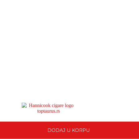
DODAJ U KORPU