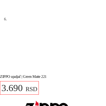
ZIPPO upaljač | Green Matte 221
3.690
RSD